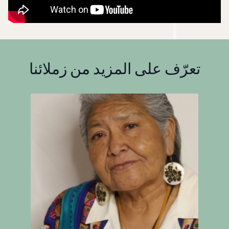
تعرّف على المزيد من زملائنا