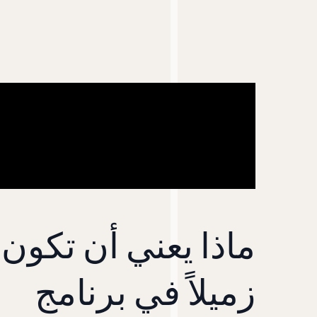
ماذا يعني أن تكون
زميلاً في برنامج