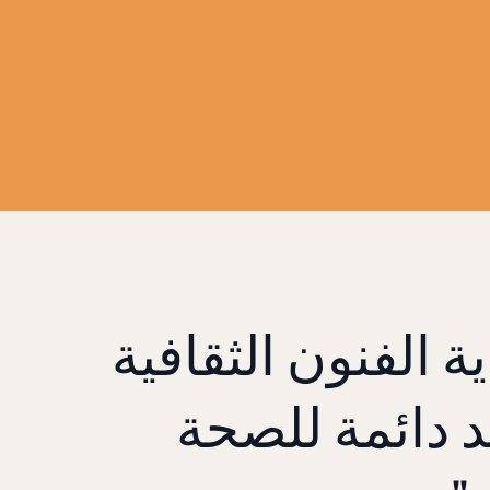
ة الفنون الثقافية
ئد دائمة للصحة