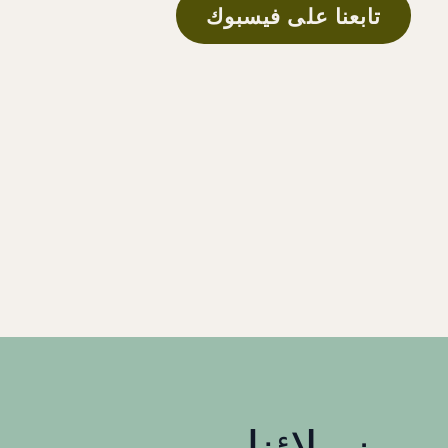
تابعنا على فيسبوك