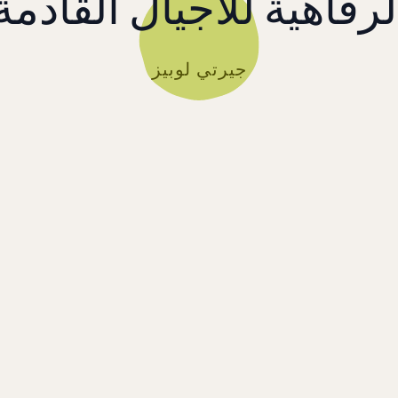
لرفاهية للأجيال القادمة.
جيرتي لوبيز