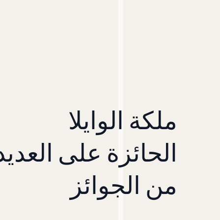
ملكة الوايلا
الحائزة على العديد
من الجوائز