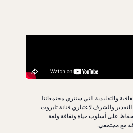
ثقافية والتقليدية التي ستثري مجتمعاتنا
 التقدير والشرف لاعتباري فنانة تابروت
فاظ على أسلوب حياة وثقافة ولغة
فة مع مجتمعي.