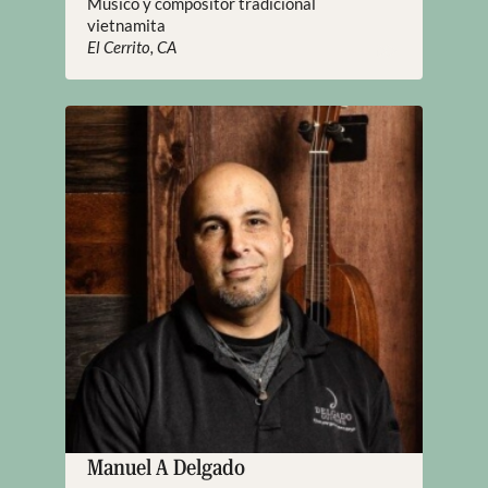
Músico y compositor tradicional
vietnamita
El Cerrito, CA
Manuel A Delgado