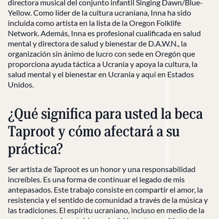
directora musical del conjunto infantil Singing Dawn/Blue-
Yellow. Como líder de la cultura ucraniana, Inna ha sido
incluida como artista en la lista de la Oregon Folklife
Network. Además, Inna es profesional cualificada en salud
mental y directora de salud y bienestar de D.A.W.N., la
organización sin ánimo de lucro con sede en Oregón que
proporciona ayuda táctica a Ucrania y apoya la cultura, la
salud mental y el bienestar en Ucrania y aquí en Estados
Unidos.
¿Qué significa para usted la beca
Taproot y cómo afectará a su
práctica?
Ser artista de Taproot es un honor y una responsabilidad
increíbles. Es una forma de continuar el legado de mis
antepasados. Este trabajo consiste en compartir el amor, la
resistencia y el sentido de comunidad a través de la música y
las tradiciones. El espíritu ucraniano, incluso en medio de la