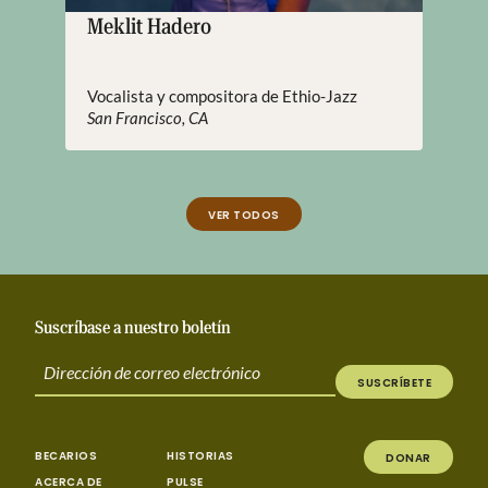
Meklit Hadero
Vocalista y compositora de Ethio-Jazz
San Francisco, CA
VER TODOS
Suscríbase a nuestro boletín
SUSCRÍBETE
BECARIOS
HISTORIAS
DONAR
ACERCA DE
PULSE