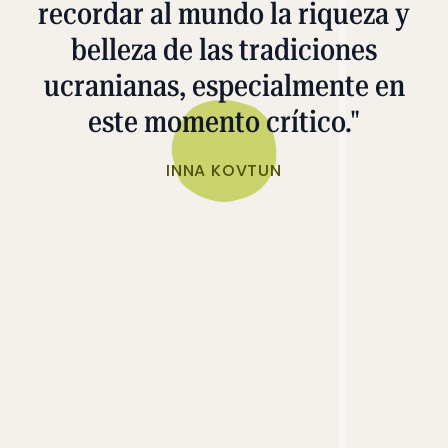
recordar al mundo la riqueza y
belleza de las tradiciones
ucranianas, especialmente en
este momento crítico."
INNA KOVTUN