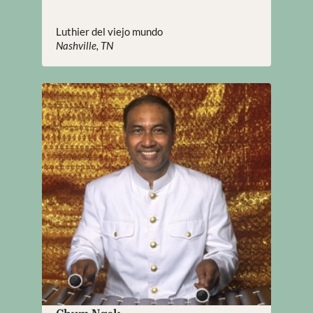
Luthier del viejo mundo
Nashville, TN