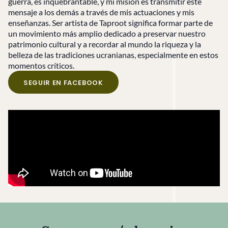
guerra, es inquebrantable, y mi misión es transmitir este
mensaje a los demás a través de mis actuaciones y mis
enseñanzas. Ser artista de Taproot significa formar parte de
un movimiento más amplio dedicado a preservar nuestro
patrimonio cultural y a recordar al mundo la riqueza y la
belleza de las tradiciones ucranianas, especialmente en estos
momentos críticos.
SEGUIR EN FACEBOOK