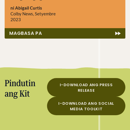
ni Abigail Curtis
Colby News, Setyembre
2023
MAGBASA PA
Pindutin
I-DOWNLOAD ANG PRESS
RELEASE
ang Kit
I-DOWNLOAD ANG SOCIAL
MEDIA TOOLKIT