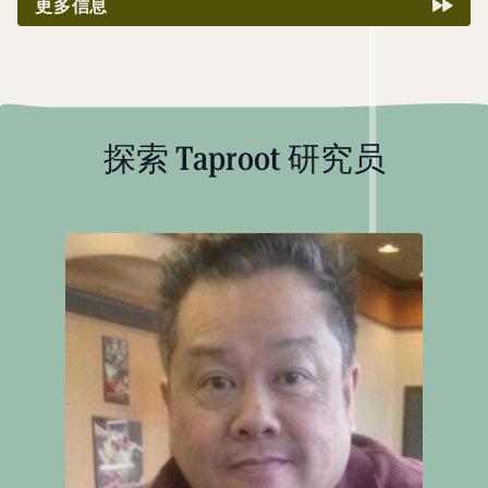
更多信息
探索 Taproot 研究员