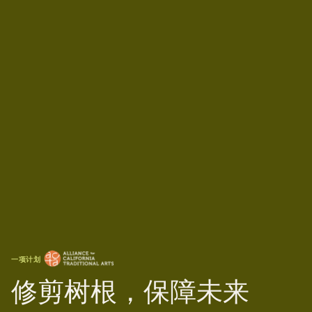
一项计划
修剪树根，保障未来