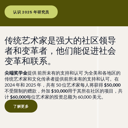
认识 2025 年研究员
传统艺术家是强大的社区领导
者和变革者，他们能促进社会
变革和联系。
尖端奖学金
提供
前所未有的支持和认可
为全美和各地区的
传统艺术家和文化传承者提供前所未有的支持和认可。
在
2024 年和 2025 年，共有 50 位艺术家每人将获得
$50,000
不受限制的赠款，外加
$10,000
用于其所在社区的项目，共
计
$60,000
每位艺术家的投资总额为 60,000 美元。
了解更多